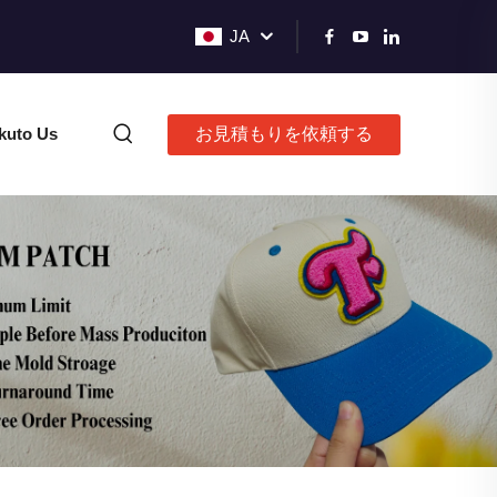
JA
お見積もりを依頼する
kuto Us