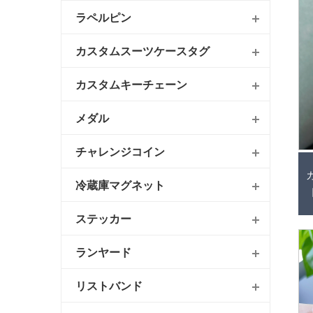
ラペルピン
カスタムスーツケースタグ
カスタムキーチェーン
メダル
チャレンジコイン
冷蔵庫マグネット
ステッカー
ランヤード
リストバンド