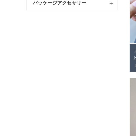
パッケージアクセサリー